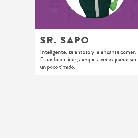
SR. SAPO
Inteligente, talentoso y le encanta comer.
Es un buen líder, aunque a veces puede ser
un poco tímido.