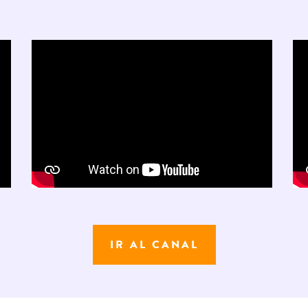
IR AL CANAL