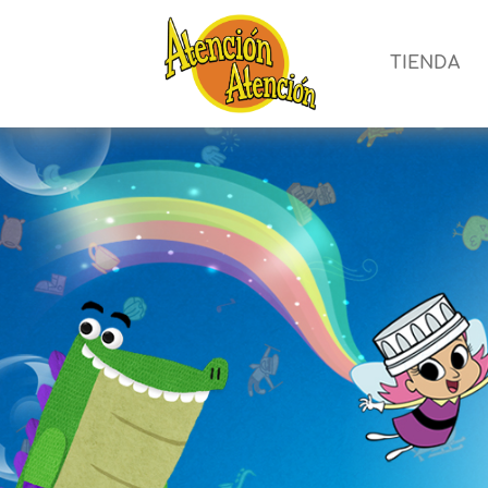
TIENDA