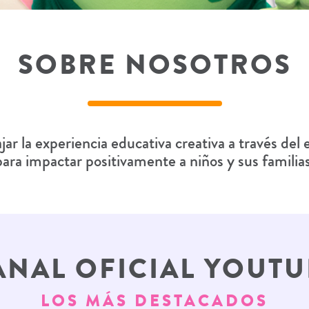
SOBRE NOSOTROS
jar la experiencia educativa creativa a través del
para impactar positivamente a niños y sus familias
ANAL OFICIAL YOUTU
LOS MÁS DESTACADOS