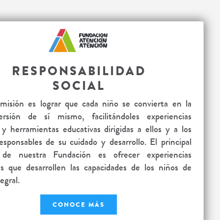
RESPONSABILIDAD
SOCIAL
misión es lograr que cada niño se convierta en la
rsión de sí mismo, facilitándoles experiencias
 y herramientas educativas dirigidas a ellos y a los
esponsables de su cuidado y desarrollo. El principal
o de nuestra Fundación es ofrecer experiencias
as que desarrollen las capacidades de los niños de
egral.
CONOCE MÁS