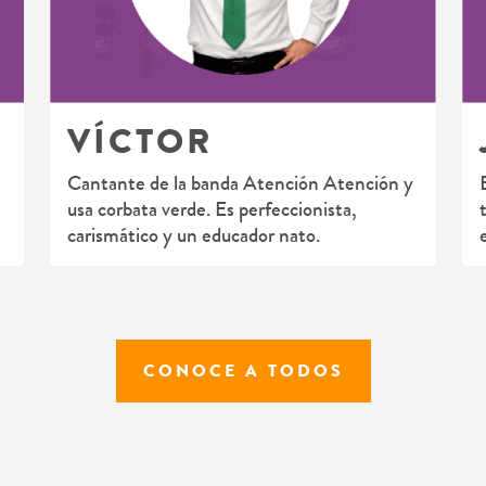
VÍCTOR
Cantante de la banda Atención Atención y
usa corbata verde. Es perfeccionista,
carismático y un educador nato.
CONOCE A TODOS